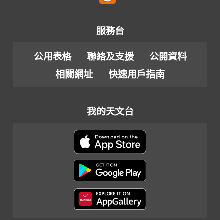
服務台
公用表格
聯絡及支援
公開資料
相關網址
快速用戶指南
我的天文台