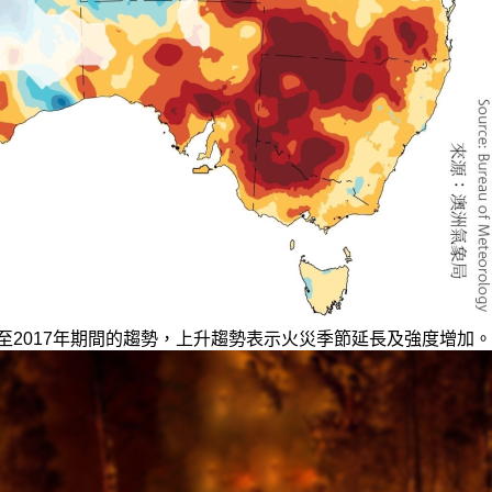
年至2017年期間的趨勢，上升趨勢表示火災季節延長及強度增加