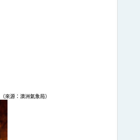
。（來源：澳洲氣象局）