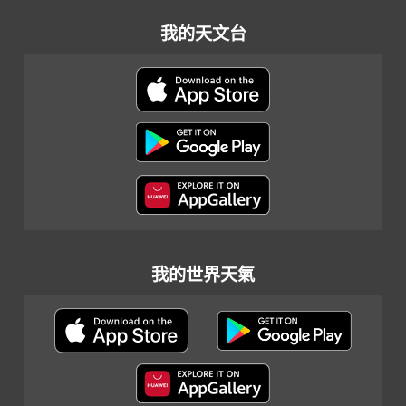
我的天文台
我的世界天氣