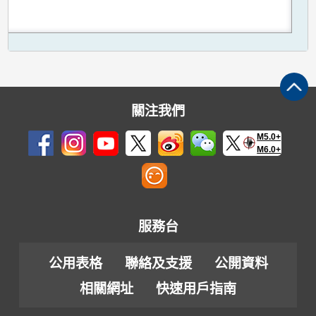
關注我們
M5.0+
M6.0+
服務台
公用表格
聯絡及支援
公開資料
相關網址
快速用戶指南