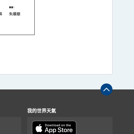
我的世界天氣