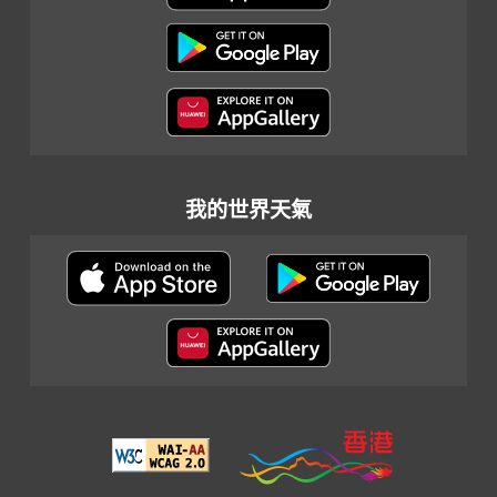
我的世界天氣