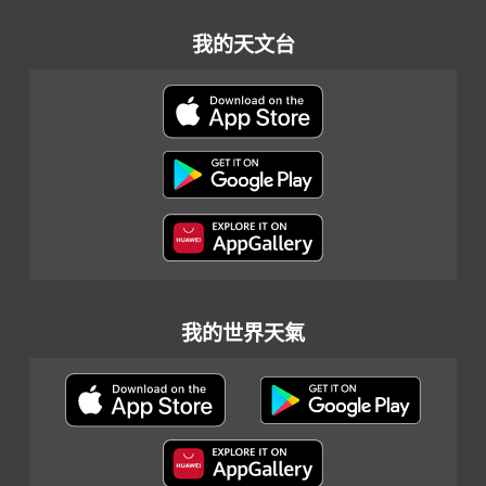
我的天文台
我的世界天氣