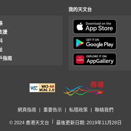
我的天文台
格
支援
料
址
戶指南
網頁指南
|
重要告示
|
私隱政策
|
聯絡我們
|
© 2024 香港天文台
最後更新日期: 2019年11月28日