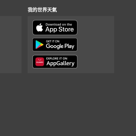
我的世界天氣