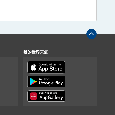
我的世界天氣