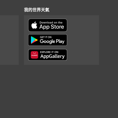
我的世界天氣