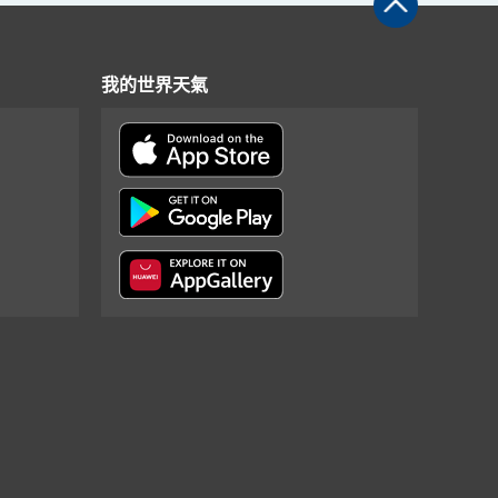
我的世界天氣