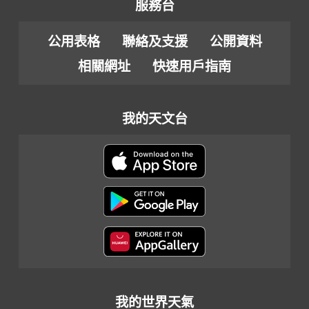
服務台
公用表格
聯絡及支援
公開資料
相關網址
快速用戶指南
我的天文台
我的世界天氣