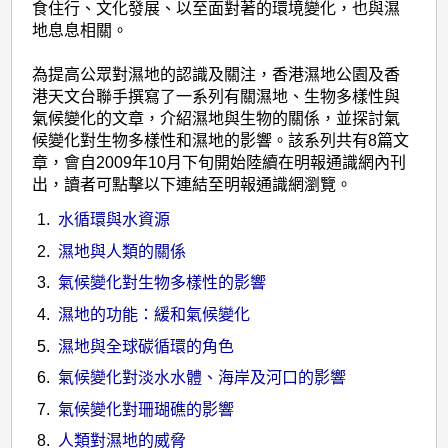
食住行、文化發展、以至面對著的環境變化，也與濕
地息息相關。
為提高公眾對濕地的認識及關注，香港濕地公園及香
港天文台聯手撰寫了一系列有關濕地、生物多樣性與
氣候變化的文章，介紹濕地與生物的關係，並探討氣
候變化對生物多樣性和濕地的影響。該系列共有8篇文
章，會自2009年10月下旬開始陸續在明報通識網內刊
出，讀者可點擊以下連結至明報通識網瀏覽。
水循環與水資源
濕地與人類的關係
氣候變化對生物多樣性的影響
濕地的功能：緩和氣候變化
濕地與全球碳循環的角色
氣候變化對淡水水體、海岸及河口的影響
氣候變化對珊瑚礁的影響
人類對濕地的威脅