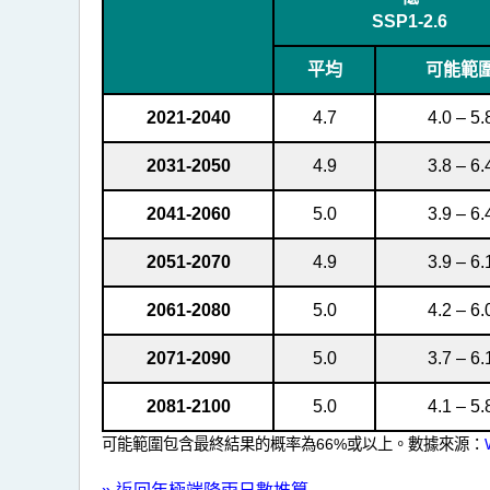
數
SSP1-2.6
推
算
平均
可能範
數
2021-2040
4.7
4.0 – 5.
據
2031-2050
4.9
3.8 – 6.
2041-2060
5.0
3.9 – 6.
2051-2070
4.9
3.9 – 6.
2061-2080
5.0
4.2 – 6.
2071-2090
5.0
3.7 – 6.
2081-2100
5.0
4.1 – 5.
可能範圍包含最終結果的概率為66%或以上。數據來源：