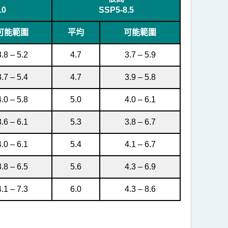
.0
SSP5-8.5
可能範圍
平均
可能範圍
3.8 – 5.2
4.7
3.7 – 5.9
3.7 – 5.4
4.7
3.9 – 5.8
4.0 – 5.8
5.0
4.0 – 6.1
3.6 – 6.1
5.3
3.8 – 6.7
4.0 – 6.1
5.4
4.1 – 6.7
3.8 – 6.5
5.6
4.3 – 6.9
4.1 – 7.3
6.0
4.3 – 8.6