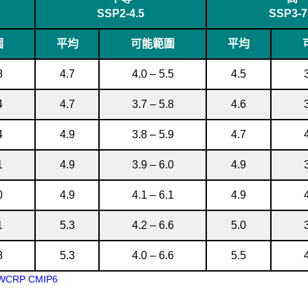
SSP2-4.5
SSP3-7
圍
平均
可能範圍
平均
8
4.7
4.0 – 5.5
4.5
4
4.7
3.7 – 5.8
4.6
4
4.9
3.8 – 5.9
4.7
1
4.9
3.9 – 6.0
4.9
0
4.9
4.1 – 6.1
4.9
1
5.3
4.2 – 6.6
5.0
8
5.3
4.0 – 6.6
5.5
WCRP CMIP6