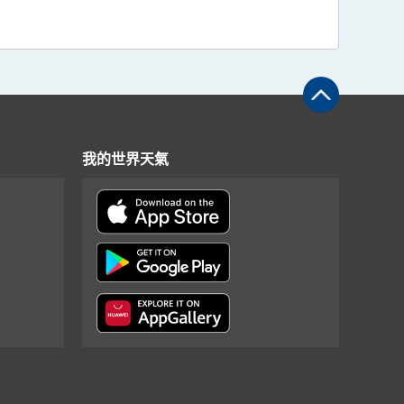
我的世界天氣