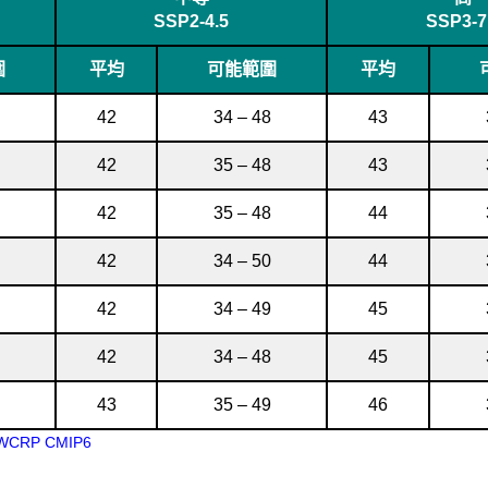
SSP2-4.5
SSP3-7
圍
平均
可能範圍
平均
42
34 – 48
43
42
35 – 48
43
42
35 – 48
44
42
34 – 50
44
42
34 – 49
45
42
34 – 48
45
43
35 – 49
46
WCRP CMIP6