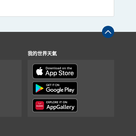
我的世界天氣