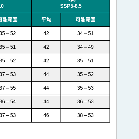
.0
SSP5-8.5
可能範圍
平均
可能範圍
35 – 52
42
34 – 51
35 – 51
42
34 – 49
35 – 52
42
35 – 51
37 – 53
44
35 – 52
37 – 55
44
35 – 53
36 – 54
44
36 – 53
37 – 53
46
38 – 53