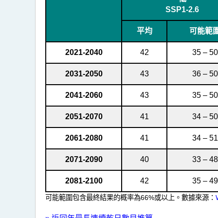
日
SSP1-2.6
數
目
平均
可能範
推
2021-2040
42
35 – 50
算
2031-2050
43
36 – 50
數
據
2041-2060
43
35 – 50
2051-2070
41
34 – 50
2061-2080
41
34 – 51
2071-2090
40
33 – 48
2081-2100
42
35 – 49
可能範圍包含最終結果的概率為66%或以上。數據來源：