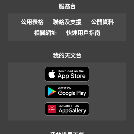
服務台
公用表格
聯絡及支援
公開資料
相關網址
快速用戶指南
我的天文台