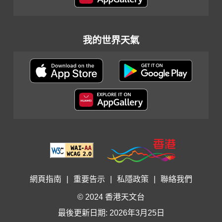
我的世界天氣
網頁指南
|
重要告示
|
私隱政策
|
聯絡我們
© 2024 香港天文台
最後更新日期: 2026年3月25日