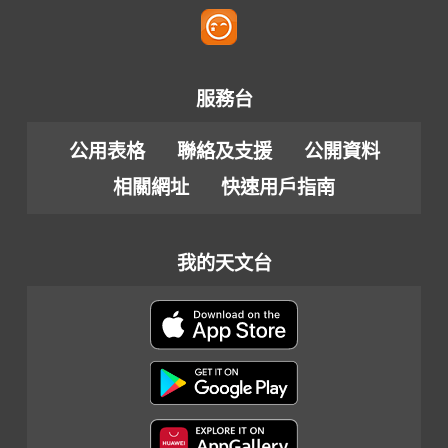
服務台
公用表格
聯絡及支援
公開資料
相關網址
快速用戶指南
我的天文台