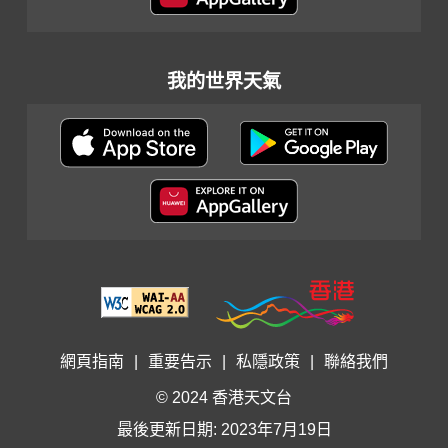
我的世界天氣
網頁指南
|
重要告示
|
私隱政策
|
聯絡我們
© 2024 香港天文台
最後更新日期: 2023年7月19日