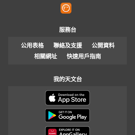
服務台
公用表格
聯絡及支援
公開資料
相關網址
快速用戶指南
我的天文台