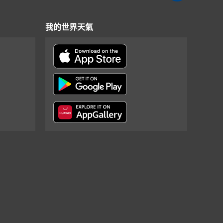
我的世界天氣