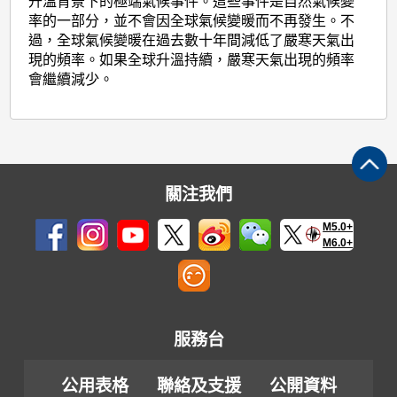
升溫背景下的極端氣候事件。這些事件是自然氣候變
率的一部分，並不會因全球氣候變暖而不再發生。不
過，全球氣候變暖在過去數十年間減低了嚴寒天氣出
現的頻率。如果全球升溫持續，嚴寒天氣出現的頻率
會繼續減少。
關注我們
M5.0+
M6.0+
服務台
公用表格
聯絡及支援
公開資料