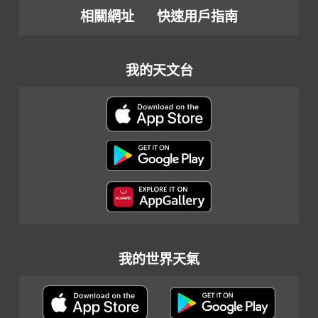
相關網址
快速用戶指南
我的天文台
我的世界天氣