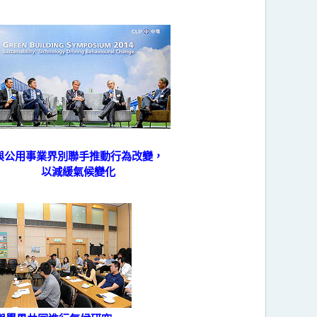
與公用事業界別聯手推動行為改變，
以減緩氣候變化