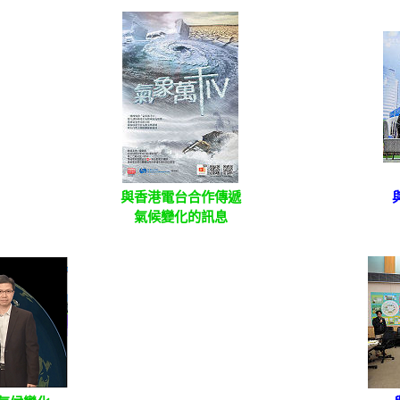
與香港電台合作傳遞
氣候變化的訊息