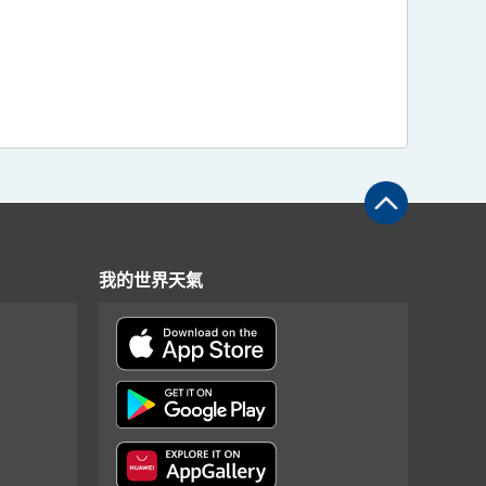
我的世界天氣