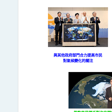
與其他政府部門合力提高市民
對氣候變化的關注