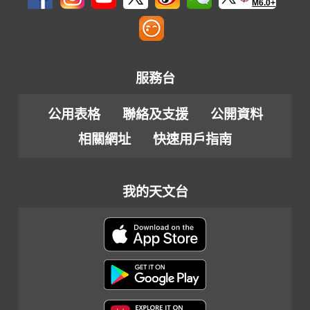
M6.0+
服務台
公用表格
聯絡及支援
公開資料
相關網址
快速用戶指南
我的天文台