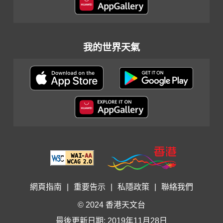
我的世界天氣
網頁指南
|
重要告示
|
私隱政策
|
聯絡我們
© 2024 香港天文台
最後更新日期: 2019年11月28日