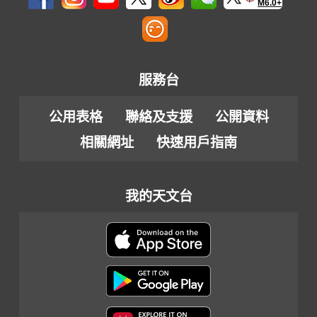
M6.0+
服務台
公用表格
聯絡及支援
公開資料
相關網址
快速用戶指南
我的天文台