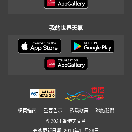
我的世界天氣
網頁指南
|
重要告示
|
私隱政策
|
聯絡我們
© 2024 香港天文台
最後更新日期: 2019年11月28日