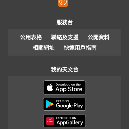
服務台
公用表格
聯絡及支援
公開資料
相關網址
快速用戶指南
我的天文台