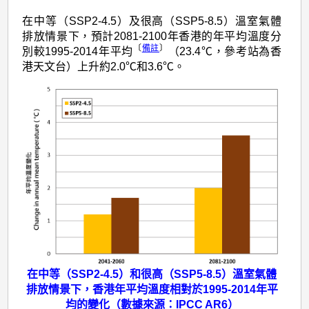
算
在中等（SSP2-4.5）及很高（SSP5-8.5）溫室氣體
排放情景下，預計2081-2100年香港的年平均溫度分
〔
備註
〕
別較1995-2014年平均
（23.4℃，參考站為香
港天文台）上升約2.0℃和3.6℃。
在中等（SSP2-4.5）和很高（SSP5-8.5）溫室氣體
排放情景下，香港年平均溫度相對於1995-2014年平
均的變化（
數據來源
：
IPCC AR6
）