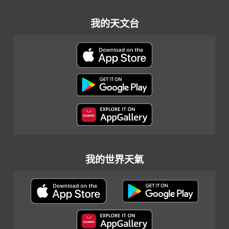
我的天文台
我的世界天氣