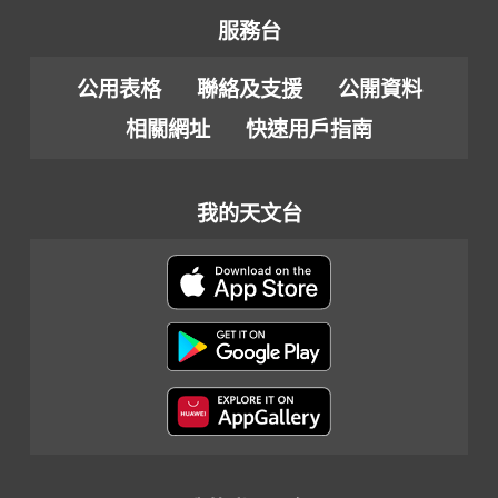
服務台
公用表格
聯絡及支援
公開資料
相關網址
快速用戶指南
我的天文台