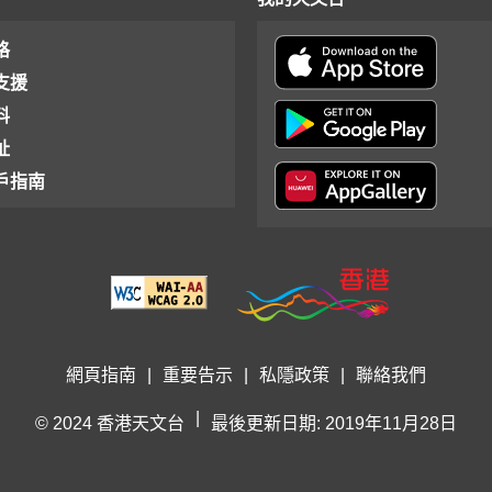
格
支援
料
址
戶指南
網頁指南
|
重要告示
|
私隱政策
|
聯絡我們
|
© 2024 香港天文台
最後更新日期: 2019年11月28日