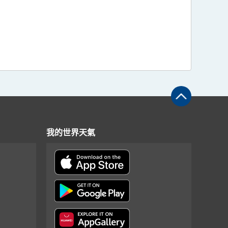
我的世界天氣