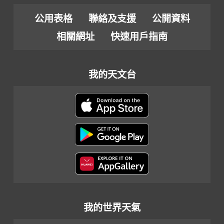
公用表格
聯絡及支援
公開資料
相關網址
快速用戶指南
我的天文台
我的世界天氣