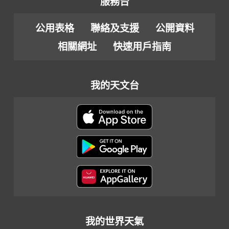
服務台
公用表格
聯絡及支援
公開資料
相關網址
快速用戶指南
我的天文台
我的世界天氣