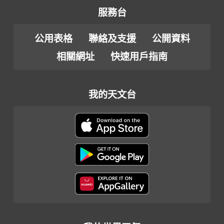
服務台
公用表格
聯絡及支援
公開資料
相關網址
快速用戶指南
我的天文台