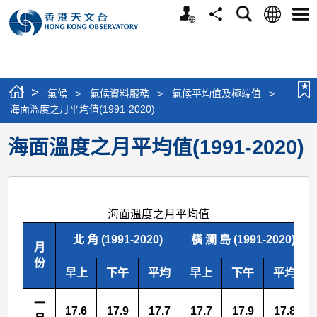
個
語
搜
分
選
人
言
尋
享
單
版
網
站
>
氣候
>
氣候資料服務
>
氣候平均值及極端值
>
海面溫度之月平均值(1991-2020)
海面溫度之月平均值(1991-2020)
海面溫度之月平均值
北 角 (1991-2020)
橫 瀾 島 (1991-2020)
月
份
早上
下午
平均
早上
下午
平均
一
17.6
17.9
17.7
17.7
17.9
17.8