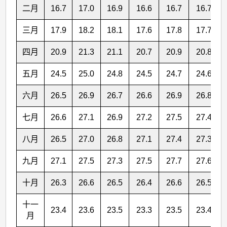
二月
16.7
17.0
16.9
16.6
16.7
16.7
三月
17.9
18.2
18.1
17.6
17.8
17.7
四月
20.9
21.3
21.1
20.7
20.9
20.8
五月
24.5
25.0
24.8
24.5
24.7
24.6
六月
26.5
26.9
26.7
26.6
26.9
26.8
七月
26.6
27.1
26.9
27.2
27.5
27.4
八月
26.5
27.0
26.8
27.1
27.4
27.3
九月
27.1
27.5
27.3
27.5
27.7
27.6
十月
26.3
26.6
26.5
26.4
26.6
26.5
十一
23.4
23.6
23.5
23.3
23.5
23.4
月