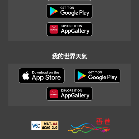
我的世界天氣