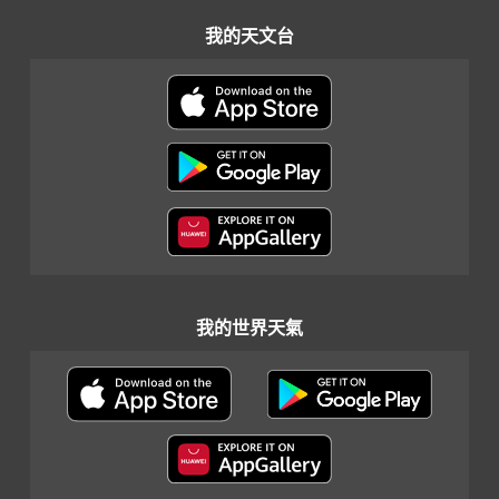
我的天文台
我的世界天氣