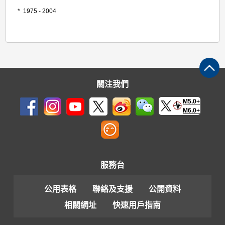
* 1975 - 2004
關注我們
M5.0+
M6.0+
服務台
公用表格
聯絡及支援
公開資料
相關網址
快速用戶指南