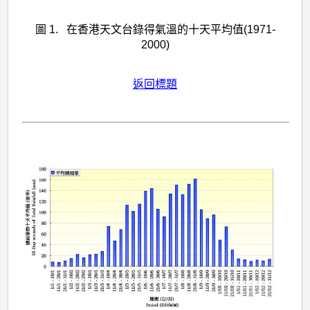
圖 1. 在香港天文台錄得氣溫的十天平均值(1971-
2000)
返回標題