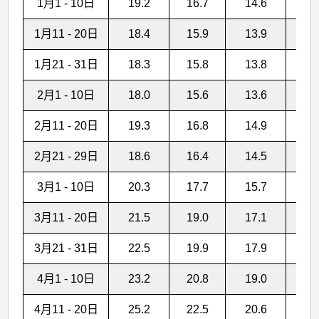
1月1 - 10日
19.2
16.7
14.6
1月11 - 20日
18.4
15.9
13.9
1月21 - 31日
18.3
15.8
13.8
2月1 - 10日
18.0
15.6
13.6
1
2月11 - 20日
19.3
16.8
14.9
2
2月21 - 29日
18.6
16.4
14.5
1
3月1 - 10日
20.3
17.7
15.7
2
3月11 - 20日
21.5
19.0
17.1
2
3月21 - 31日
22.5
19.9
17.9
2
4月1 - 10日
23.2
20.8
19.0
7
4月11 - 20日
25.2
22.5
20.6
4