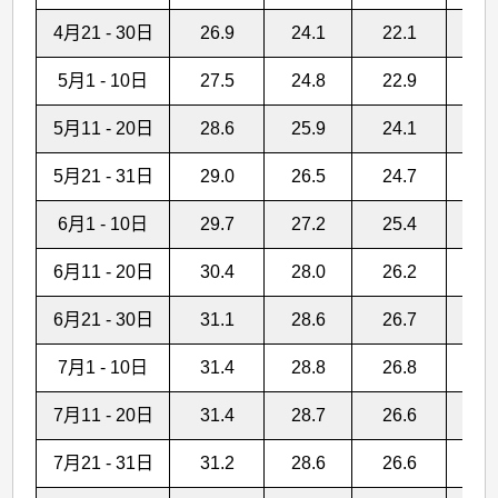
4月21 - 30日
26.9
24.1
22.1
6
5月1 - 10日
27.5
24.8
22.9
1
5月11 - 20日
28.6
25.9
24.1
1
5月21 - 31日
29.0
26.5
24.7
1
6月1 - 10日
29.7
27.2
25.4
1
6月11 - 20日
30.4
28.0
26.2
1
6月21 - 30日
31.1
28.6
26.7
1
7月1 - 10日
31.4
28.8
26.8
9
7月11 - 20日
31.4
28.7
26.6
1
7月21 - 31日
31.2
28.6
26.6
1