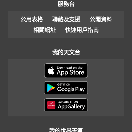
服務台
公用表格
聯絡及支援
公開資料
相關網址
快速用戶指南
我的天文台
我的世界天氣