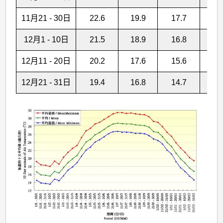
11月21 - 30日
22.6
19.9
17.7
12月1 - 10日
21.5
18.9
16.8
1
12月11 - 20日
20.2
17.6
15.6
12月21 - 31日
19.4
16.8
14.7
1