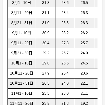
8月1 - 10日
31.3
28.6
26.5
1
8月11 - 20日
31.1
28.4
26.3
1
8月21 - 31日
31.0
28.3
26.3
1
9月1 - 10日
30.9
28.2
26.2
1
9月11 - 20日
30.4
27.8
25.7
8
9月21 - 30日
29.2
26.7
24.9
9
10月1 - 10日
29.0
26.5
24.5
4
10月11 - 20日
27.9
25.4
23.6
7
10月21 - 31日
26.5
24.0
22.1
3
11月1 - 10日
25.5
23.0
21.1
1
11月11 - 20日
23.9
21.3
19.2
1