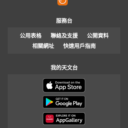
服務台
公用表格
聯絡及支援
公開資料
相關網址
快速用戶指南
我的天文台