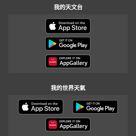
我的天文台
我的世界天氣