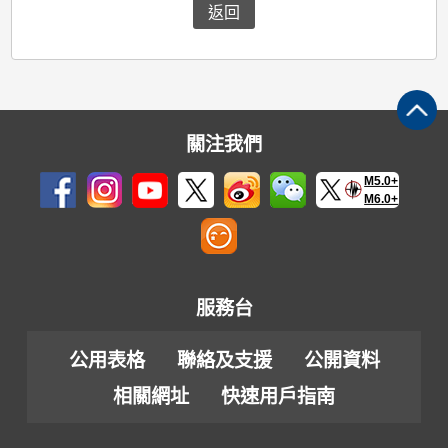
返回
關注我們
M5.0+
M6.0+
服務台
公用表格
聯絡及支援
公開資料
相關網址
快速用戶指南