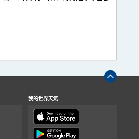
我的世界天氣