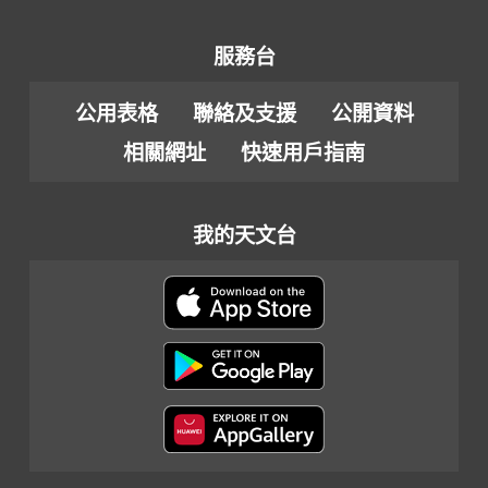
服務台
公用表格
聯絡及支援
公開資料
相關網址
快速用戶指南
我的天文台