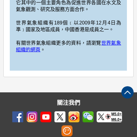
它其中的一個主要角色為促進世界各國在水文及
氣象觀測、研究及服務方面合作。
世界氣象組織有189個﹝以2009年12月4日為
準﹞國家及地區成員，中國香港是成員之一。
有關世界氣象組織更多的資料，請瀏覽
世界氣象
組織的網頁
。
關注我們
M5.0+
M6.0+