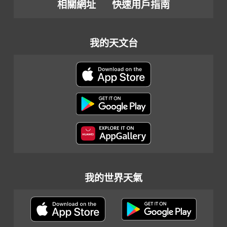
相關網址
快速用戶指南
我的天文台
我的世界天氣