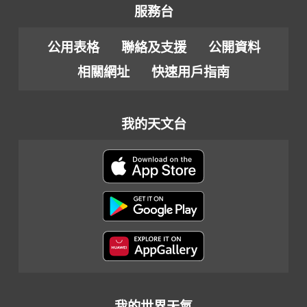
服務台
公用表格
聯絡及支援
公開資料
相關網址
快速用戶指南
我的天文台
我的世界天氣