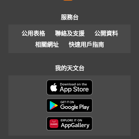
服務台
公用表格
聯絡及支援
公開資料
相關網址
快速用戶指南
我的天文台