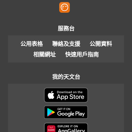
服務台
公用表格
聯絡及支援
公開資料
相關網址
快速用戶指南
我的天文台