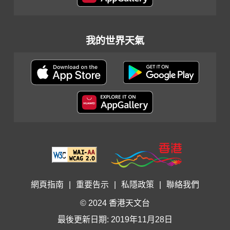
我的世界天氣
網頁指南
|
重要告示
|
私隱政策
|
聯絡我們
© 2024 香港天文台
最後更新日期: 2019年11月28日