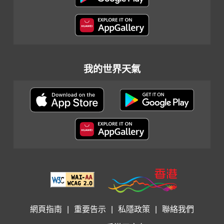
我的世界天氣
網頁指南
|
重要告示
|
私隱政策
|
聯絡我們