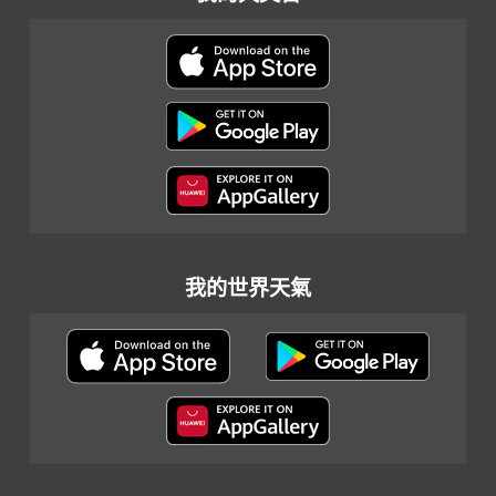
我的世界天氣