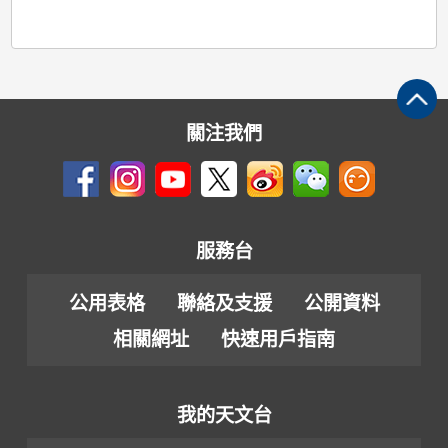
關注我們
服務台
公用表格
聯絡及支援
公開資料
相關網址
快速用戶指南
我的天文台