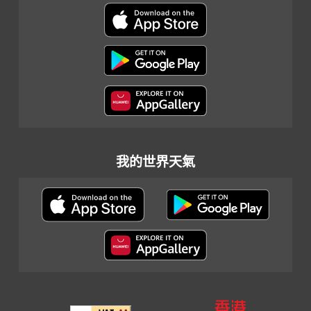
我的世界天氣