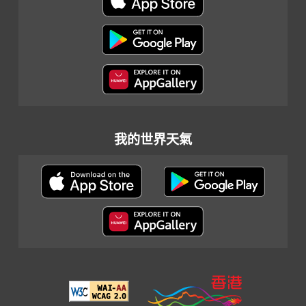
我的世界天氣