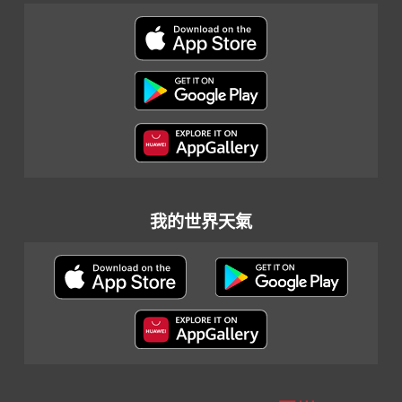
我的世界天氣