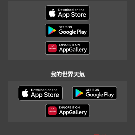
我的世界天氣