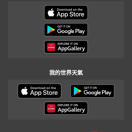
我的世界天氣