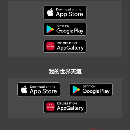
我的世界天氣