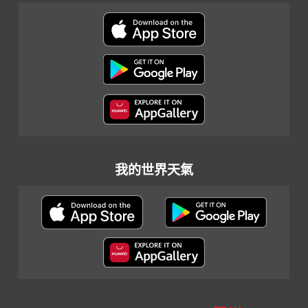
我的世界天氣