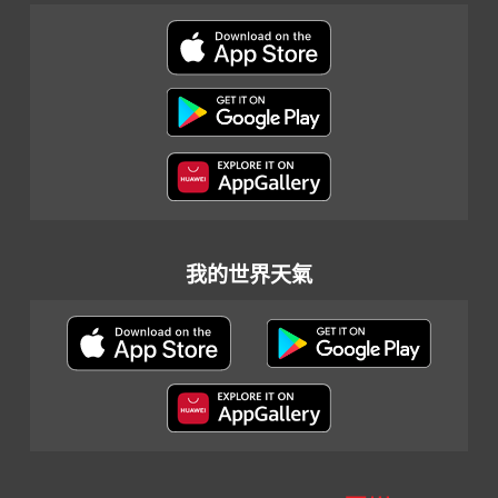
我的世界天氣